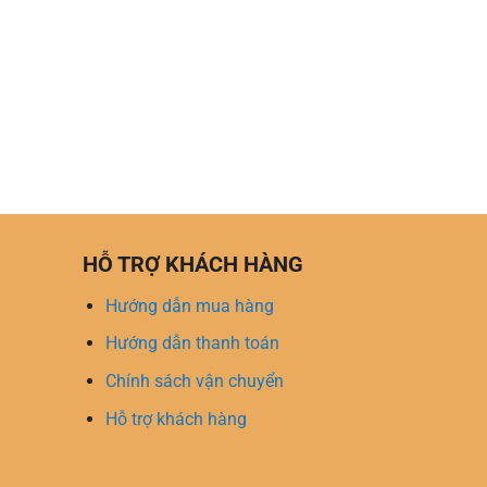
HỖ TRỢ KHÁCH HÀNG
Hướng dẫn mua hàng
Hướng dẫn thanh toán
Chính sách vận chuyển
Hỗ trợ khách hàng