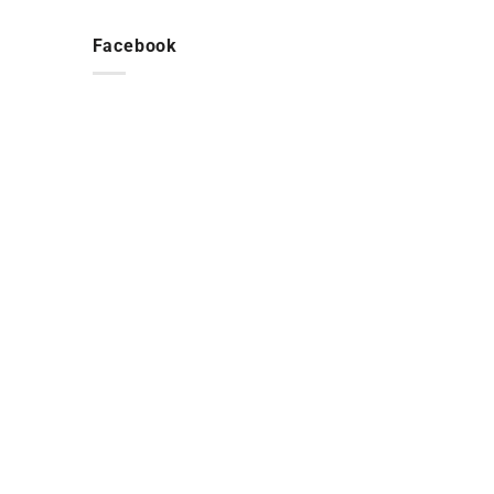
Facebook