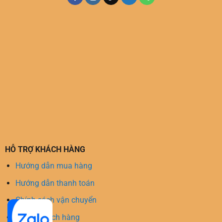
HỖ TRỢ KHÁCH HÀNG
Hướng dẫn mua hàng
Hướng dẫn thanh toán
Chính sách vận chuyển
Hỗ trợ khách hàng