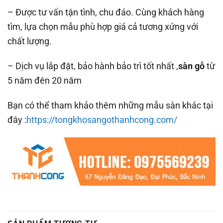
– Được tư vấn tận tình, chu đáo. Cùng khách hàng
tìm, lựa chọn mẫu phù hợp giá cả tương xứng với
chất lượng.
– Dịch vụ lắp đặt, bảo hành bảo trì tốt nhất ,
sàn gỗ
từ
5 năm đên 20 năm
Bạn có thể tham khảo thêm những mẫu sàn khác tại
đây :
https://tongkhosangothanhcong.com/