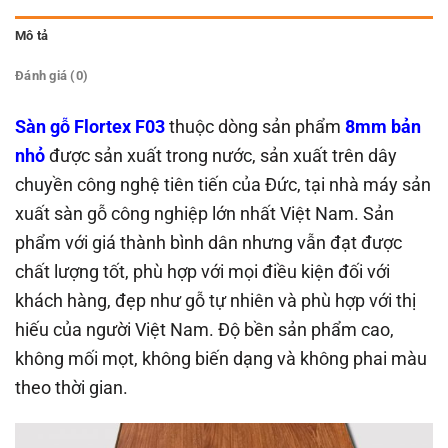
Mô tả
Đánh giá (0)
Sàn gỗ Flortex F03
thuộc dòng sản phẩm
8mm bản
nhỏ
được sản xuất trong nước, sản xuất trên dây
chuyền công nghệ tiên tiến của Đức, tại nhà máy sản
xuất sàn gỗ công nghiệp lớn nhất Việt Nam. Sản
phẩm với giá thành bình dân nhưng vẫn đạt được
chất lượng tốt, phù hợp với mọi điều kiện đối với
khách hàng, đẹp như gỗ tự nhiên và phù hợp với thị
hiếu của người Việt Nam. Độ bền sản phẩm cao,
không mối mọt, không biến dạng và không phai màu
theo thời gian.