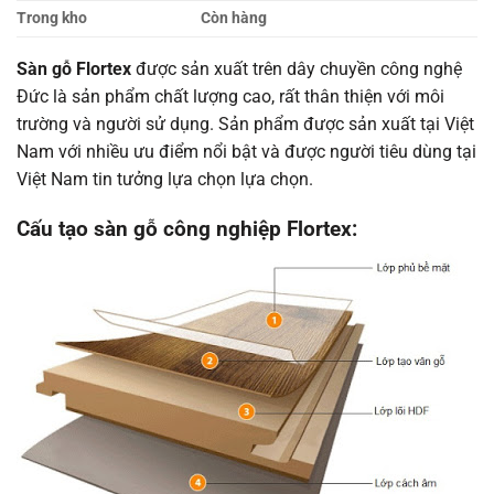
Trong kho
Còn hàng
Sàn gỗ Flortex
được sản xuất trên dây chuyền công nghệ
Đức là sản phẩm chất lượng cao, rất thân thiện với môi
trường và người sử dụng. Sản phẩm được sản xuất tại Việt
Nam với nhiều ưu điểm nổi bật và được người tiêu dùng tại
Việt Nam tin tưởng lựa chọn lựa chọn.
Cấu tạo sàn gỗ công nghiệp Flortex: